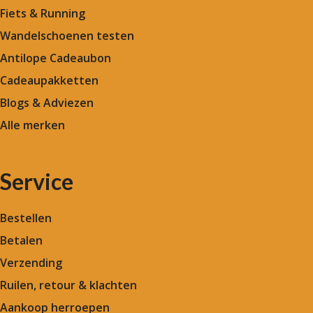
Fiets & Running
Wandelschoenen testen
Antilope Cadeaubon
Cadeaupakketten
Blogs & Adviezen
Alle merken
Service
Bestellen
Betalen
Verzending
Ruilen, retour & klachten
Aankoop herroepen