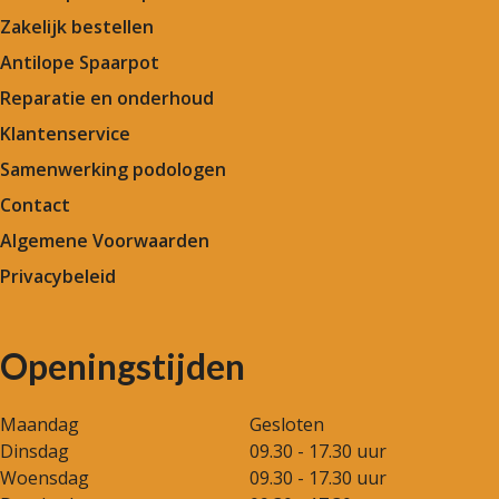
Zakelijk bestellen
Antilope Spaarpot
Reparatie en onderhoud
Klantenservice
Samenwerking podologen
Contact
Algemene Voorwaarden
Privacybeleid
Openingstijden
Maandag
Gesloten
Dinsdag
09.30 - 17.30 uur
Woensdag
09.30 - 17.30 uur