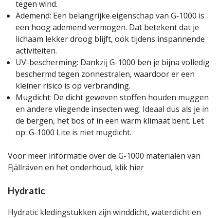
tegen wind.
Ademend: Een belangrijke eigenschap van G-1000 is
een hoog ademend vermogen. Dat betekent dat je
lichaam lekker droog blijft, ook tijdens inspannende
activiteiten.
UV-bescherming: Dankzij G-1000 ben je bijna volledig
beschermd tegen zonnestralen, waardoor er een
kleiner risico is op verbranding.
Mugdicht: De dicht geweven stoffen houden muggen
en andere vliegende insecten weg. Ideaal dus als je in
de bergen, het bos of in een warm klimaat bent. Let
op: G-1000 Lite is niet mugdicht.
Voor meer informatie over de G-1000 materialen van
Fjällräven en het onderhoud, klik
hier
Hydratic
Hydratic kledingstukken zijn winddicht, waterdicht en