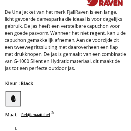
De Una Jacket van het merk FjällRäven is een lange,
licht gevoerde damesparka die ideaal is voor dagelijks
gebruik. De jas heeft een verstelbare capuchon voor
een goede pasvorm. Wanneer het niet regent, kan u de
capuchon gemakkelijk afnemen. Aan de voorzijde zit
een tweewegritssluiting met daaroverheen een flap
met drukknopen. De jas is gemaakt van een combinatie
van G-1000 Silent en Hydratic materiaal, dit maakt de
jas tot een perfecte outdoor jas.
Kleur
: Black
Maat
Bekijk maattabel
L