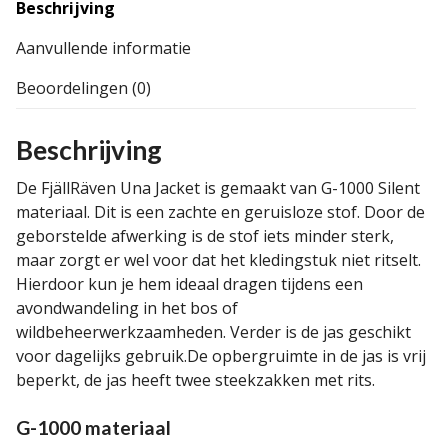
Beschrijving
Aanvullende informatie
Beoordelingen (0)
Beschrijving
De FjällRäven Una Jacket is gemaakt van G-1000 Silent
materiaal. Dit is een zachte en geruisloze stof. Door de
geborstelde afwerking is de stof iets minder sterk,
maar zorgt er wel voor dat het kledingstuk niet ritselt.
Hierdoor kun je hem ideaal dragen tijdens een
avondwandeling in het bos of
wildbeheerwerkzaamheden. Verder is de jas geschikt
voor dagelijks gebruik.De opbergruimte in de jas is vrij
beperkt, de jas heeft twee steekzakken met rits.
G-1000 materiaal