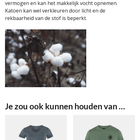
vermogen en kan het makkelijk vocht opnemen.
Katoen kan wel verkleuren door licht en de
rekbaarheid van de stof is beperkt.
Je zou ook kunnen houden van …