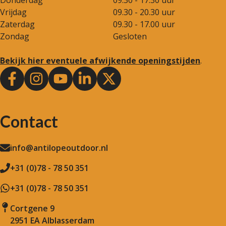
Donderdag
09.30 - 17.30 uur
Vrijdag
09.30 - 20.30 uur
Zaterdag
09.30 - 17.00 uur
Zondag
Gesloten
Bekijk hier eventuele afwijkende openingstijden
.
Contact
info@antilopeoutdoor.nl
+31 (0)78 - 78 50 351
+31 (0)78 - 78 50 351
Cortgene 9
2951 EA Alblasserdam