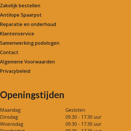
Zakelijk bestellen
Antilope Spaarpot
Reparatie en onderhoud
Klantenservice
Samenwerking podologen
Contact
Algemene Voorwaarden
Privacybeleid
Openingstijden
Maandag
Gesloten
Dinsdag
09.30 - 17.30 uur
Woensdag
09.30 - 17.30 uur