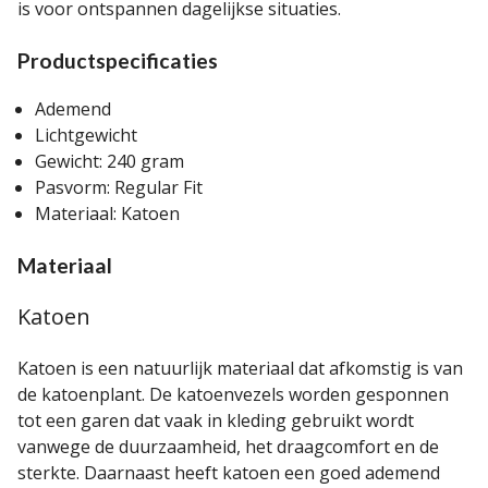
is voor ontspannen dagelijkse situaties.
Productspecificaties
Ademend
Lichtgewicht
Gewicht: 240 gram
Pasvorm: Regular Fit
Materiaal: Katoen
Materiaal
Katoen
Katoen is een natuurlijk materiaal dat afkomstig is van
de katoenplant. De katoenvezels worden gesponnen
tot een garen dat vaak in kleding gebruikt wordt
vanwege de duurzaamheid, het draagcomfort en de
sterkte. Daarnaast heeft katoen een goed ademend