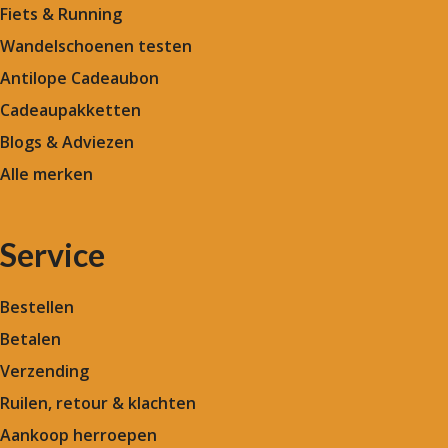
Fiets & Running
Wandelschoenen testen
Antilope Cadeaubon
Cadeaupakketten
Blogs & Adviezen
Alle merken
Service
Bestellen
Betalen
Verzending
Ruilen, retour & klachten
Aankoop herroepen