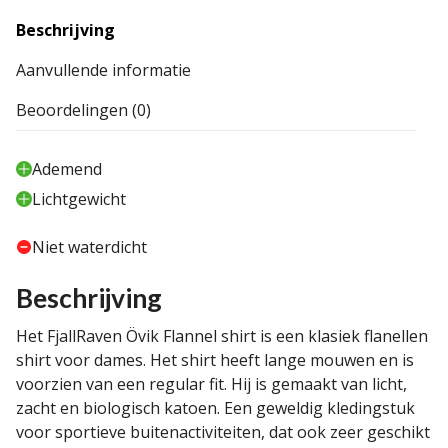
Beschrijving
Aanvullende informatie
Beoordelingen (0)
Ademend
Lichtgewicht
Niet waterdicht
Beschrijving
Het FjallRaven Övik Flannel shirt is een klasiek flanellen
shirt voor dames. Het shirt heeft lange mouwen en is
voorzien van een regular fit. Hij is gemaakt van licht,
zacht en biologisch katoen. Een geweldig kledingstuk
voor sportieve buitenactiviteiten, dat ook zeer geschikt