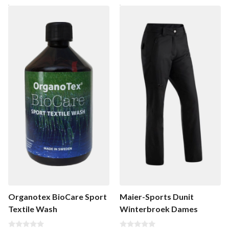
Organotex BioCare Sport
Maier-Sports Dunit
Textile Wash
Winterbroek Dames