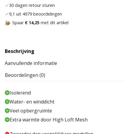
30 dagen retour sturen
9,1 uit 4979 beoordelingen
Spaar
€ 14,25
met dit artikel
Beschrijving
Aanvullende informatie
Beoordelingen (0)
Isolerend
Water- en winddicht
Veel opbergruimte
Extra warmte door High Loft Mesh