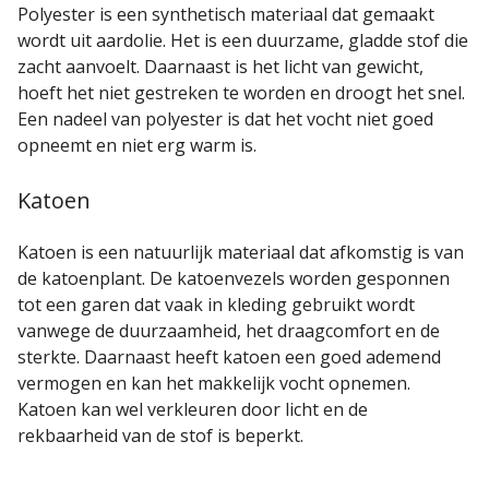
Polyester is een synthetisch materiaal dat gemaakt
wordt uit aardolie. Het is een duurzame, gladde stof die
zacht aanvoelt. Daarnaast is het licht van gewicht,
hoeft het niet gestreken te worden en droogt het snel.
Een nadeel van polyester is dat het vocht niet goed
opneemt en niet erg warm is.
Katoen
Katoen is een natuurlijk materiaal dat afkomstig is van
de katoenplant. De katoenvezels worden gesponnen
tot een garen dat vaak in kleding gebruikt wordt
vanwege de duurzaamheid, het draagcomfort en de
sterkte. Daarnaast heeft katoen een goed ademend
vermogen en kan het makkelijk vocht opnemen.
Katoen kan wel verkleuren door licht en de
rekbaarheid van de stof is beperkt.