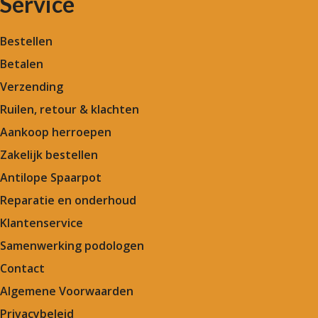
Service
Bestellen
Betalen
Verzending
Ruilen, retour & klachten
Aankoop herroepen
Zakelijk bestellen
Antilope Spaarpot
Reparatie en onderhoud
Klantenservice
Samenwerking podologen
Contact
Algemene Voorwaarden
Privacybeleid