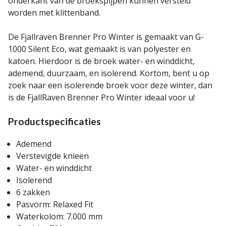
onderkant van de broekspijpen kunnen versteld
worden met klittenband.
De Fjallraven Brenner Pro Winter is gemaakt van G-
1000 Silent Eco, wat gemaakt is van polyester en
katoen. Hierdoor is de broek water- en winddicht,
ademend, duurzaam, en isolerend. Kortom, bent u op
zoek naar een isolerende broek voor deze winter, dan
is de FjallRaven Brenner Pro Winter ideaal voor u!
Productspecificaties
Ademend
Verstevigde knieën
Water- en winddicht
Isolerend
6 zakken
Pasvorm: Relaxed Fit
Waterkolom: 7.000 mm