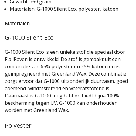
Gewicht: 760 gram
Materialen: G-1000 Silent Eco, polyester, katoen
Materialen
G-1000 Silent Eco
G-1000 Silent Eco is een unieke stof die speciaal door
FjallRaven is ontwikkeld. De stof is gemaakt uit een
combinatie van 65% polyester en 35% katoen en is
geïmpregneerd met Greenland Wax. Deze combinatie
zorgt ervoor dat G-1000 uitzonderlijk duurzaam, goed
ademend, windafstotend en waterafstotend is.
Daarnaast is G-1000 mugdicht en biedt bijna 100%
bescherming tegen UV. G-1000 kan onderhouden
worden met Greenland Wax.
Polyester