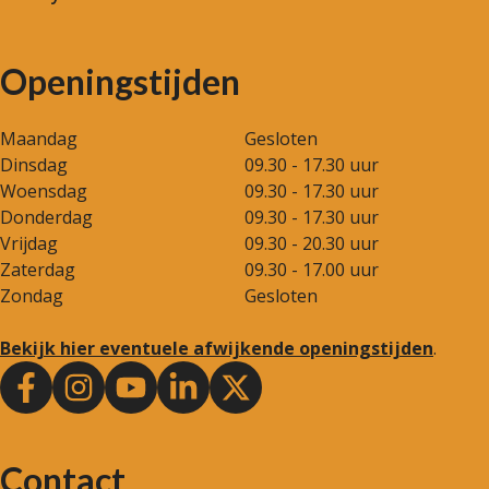
Openingstijden
Maandag
Gesloten
Dinsdag
09.30 - 17.30 uur
Woensdag
09.30 - 17.30 uur
Donderdag
09.30 - 17.30 uur
Vrijdag
09.30 - 20.30 uur
Zaterdag
09.30 - 17.00 uur
Zondag
Gesloten
Bekijk hier eventuele afwijkende openingstijden
.
Contact