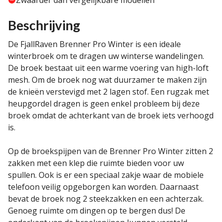
Zwaarder dan vergelijkbare modellen
Beschrijving
De FjallRaven Brenner Pro Winter is een ideale
winterbroek om te dragen uw winterse wandelingen.
De broek bestaat uit een warme voering van high-loft
mesh. Om de broek nog wat duurzamer te maken zijn
de knieën verstevigd met 2 lagen stof. Een rugzak met
heupgordel dragen is geen enkel probleem bij deze
broek omdat de achterkant van de broek iets verhoogd
is.
Op de broekspijpen van de Brenner Pro Winter zitten 2
zakken met een klep die ruimte bieden voor uw
spullen. Ook is er een speciaal zakje waar de mobiele
telefoon veilig opgeborgen kan worden. Daarnaast
bevat de broek nog 2 steekzakken en een achterzak.
Genoeg ruimte om dingen op te bergen dus! De