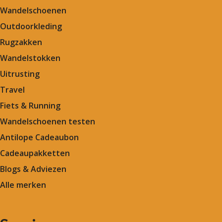
Wandelschoenen
Outdoorkleding
Rugzakken
Wandelstokken
Uitrusting
Travel
Fiets & Running
Wandelschoenen testen
Antilope Cadeaubon
Cadeaupakketten
Blogs & Adviezen
Alle merken