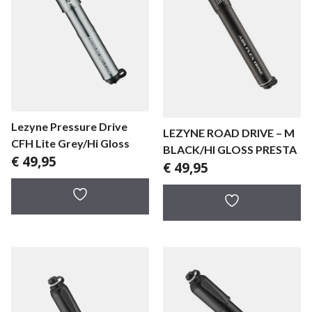
Lezyne Pressure Drive
LEZYNE ROAD DRIVE – M
CFH Lite Grey/Hi Gloss
BLACK/HI GLOSS PRESTA
€
49,95
€
49,95