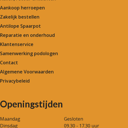
Aankoop herroepen
Zakelijk bestellen
Antilope Spaarpot
Reparatie en onderhoud
Klantenservice
Samenwerking podologen
Contact
Algemene Voorwaarden
Privacybeleid
Openingstijden
Maandag
Gesloten
Dinsdag
09.30 - 17.30 uur