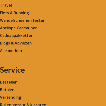
Travel
Fiets & Running
Wandelschoenen testen
Antilope Cadeaubon
Cadeaupakketten
Blogs & Adviezen
Alle merken
Service
Bestellen
Betalen
Verzending
Ruilen, retour & klachten