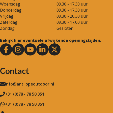
Woensdag
09.30 - 17.30 uur
Donderdag
09.30 - 17.30 uur
Vrijdag
09.30 - 20.30 uur
Zaterdag
09.30 - 17.00 uur
Zondag
Gesloten
Bekijk hier eventuele afwijkende openingstijden
.
Contact
info@antilopeoutdoor.nl
+31 (0)78 - 78 50 351
+31 (0)78 - 78 50 351