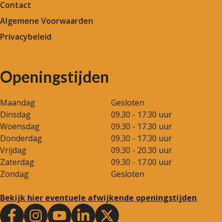
Contact
Algemene Voorwaarden
Privacybeleid
Openingstijden
Maandag
Gesloten
Dinsdag
09.30 - 17.30 uur
Woensdag
09.30 - 17.30 uur
Donderdag
09.30 - 17.30 uur
Vrijdag
09.30 - 20.30 uur
Zaterdag
09.30 - 17.00 uur
Zondag
Gesloten
Bekijk hier eventuele afwijkende openingstijden
.