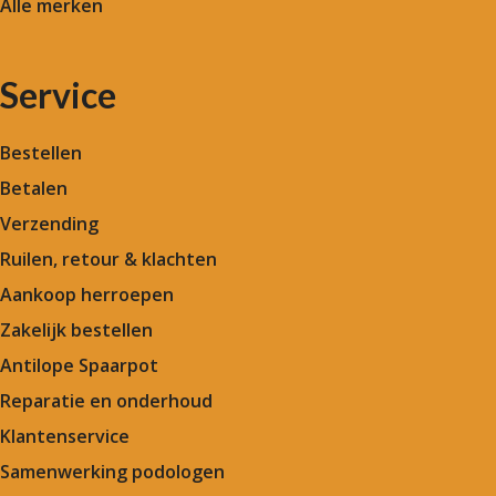
Alle merken
Service
Bestellen
Betalen
Verzending
Ruilen, retour & klachten
Aankoop herroepen
Zakelijk bestellen
Antilope Spaarpot
Reparatie en onderhoud
Klantenservice
Samenwerking podologen