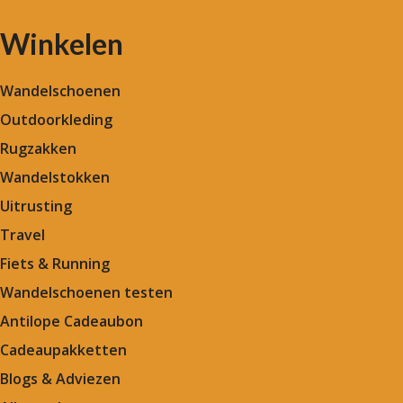
Winkelen
Wandelschoenen
Outdoorkleding
Rugzakken
Wandelstokken
Uitrusting
Travel
Fiets & Running
Wandelschoenen testen
Antilope Cadeaubon
Cadeaupakketten
Blogs & Adviezen