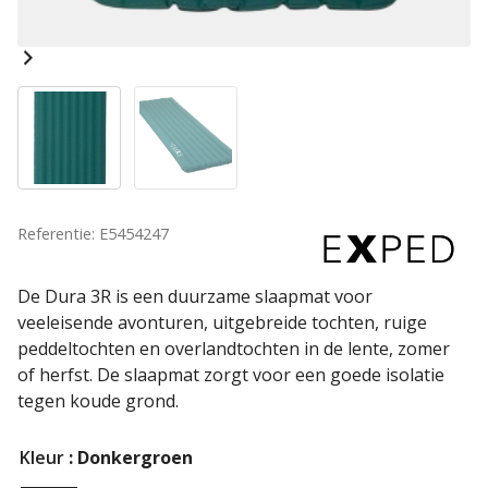
Referentie: E5454247
De Dura 3R is een duurzame slaapmat voor
veeleisende avonturen, uitgebreide tochten, ruige
peddeltochten en overlandtochten in de lente, zomer
of herfst. De slaapmat zorgt voor een goede isolatie
tegen koude grond.
Kleur
: Donkergroen