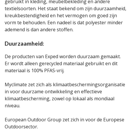
gebruikt in kleding, meubelbekleding en andere
textielsoorten. Het staat bekend om zijn duurzaamheid,
kreukbestendigheid en het vermogen om goed zijn
vorm te behouden. Een nadeel is dat polyester minder
ademend is dan andere stoffen.
Duurzaamheid:
De producten van Exped worden duurzaam gemaakt.
Er wordt alleen gerecycled materiaal gebruikt en dit
materiaal is 100% PFAS-vrij.
Myclimate zet zich als klimaatbeschermingsorganisatie
in voor duurzame ontwikkeling en effectieve
klimaatbescherming, zowel op lokaal als mondiaal
niveau.
European Outdoor Group zet zich in voor de Europese
Outdoorsector.