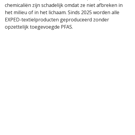
chemicaliën zijn schadelijk omdat ze niet afbreken in
het milieu of in het lichaam. Sinds 2025 worden alle
EXPED-textielproducten geproduceerd zonder
opzettelijk toegevoegde PFAS.