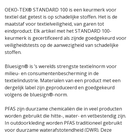
OEKO-TEX® STANDARD 100 is een keurmerk voor
textiel dat getest is op schadelijke stoffen. Het is de
maatstaf voor textielveiligheid, van garen tot
eindproduct. Elk artikel met het STANDARD 100-
keurmerk is gecertificeerd als zijnde goedgekeurd voor
veiligheidstests op de aanwezigheid van schadelijke
stoffen.
Bluesign® is ’s werelds strengste textielnorm voor
milieu- en consumentenbescherming in de
textielindustrie. Materialen van een product met een
dergelijk label zijn geproduceerd en goedgekeurd
volgens de bluesign®-norm.
PFAS zijn duurzame chemicaliën die in veel producten
worden gebruikt die hitte-, water- en vetbestendig zijn.
In outdoorkleding worden PFAS traditioneel gebruikt
voor duurzame waterafstotendheid (DWR). Deze