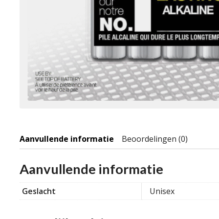
Aanvullende informatie
Beoordelingen (0)
Aanvullende informatie
Geslacht
Unisex