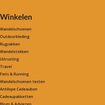
Winkelen
Wandelschoenen
Outdoorkleding
Rugzakken
Wandelstokken
Uitrusting
Travel
Fiets & Running
Wandelschoenen testen
Antilope Cadeaubon
Cadeaupakketten
Blogs & Adviezen