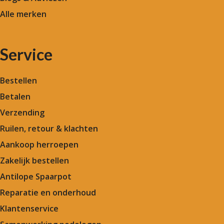
Alle merken
Service
Bestellen
Betalen
Verzending
Ruilen, retour & klachten
Aankoop herroepen
Zakelijk bestellen
Antilope Spaarpot
Reparatie en onderhoud
Klantenservice