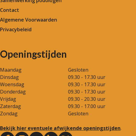
Samenwerking podologen
Contact
Algemene Voorwaarden
Privacybeleid
Openingstijden
Maandag
Gesloten
Dinsdag
09.30 - 17.30 uur
Woensdag
09.30 - 17.30 uur
Donderdag
09.30 - 17.30 uur
Vrijdag
09.30 - 20.30 uur
Zaterdag
09.30 - 17.00 uur
Zondag
Gesloten
Bekijk hier eventuele afwijkende openingstijden
.