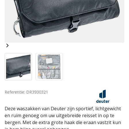
Referentie: DR3930321
Deze waszakken van Deuter zijn sportief, lichtgewicht
en ruim genoeg om uw uitgebreide reisset in op te
bergen. Met de extra grote haak die eraan vastzit kun