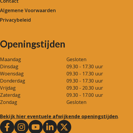
Contact
Algemene Voorwaarden
Privacybeleid
Openingstijden
Maandag
Gesloten
Dinsdag
09.30 - 17.30 uur
Woensdag
09.30 - 17.30 uur
Donderdag
09.30 - 17.30 uur
Vrijdag
09.30 - 20.30 uur
Zaterdag
09.30 - 17.00 uur
Zondag
Gesloten
Bekijk hier eventuele afwijkende openingstijden
.