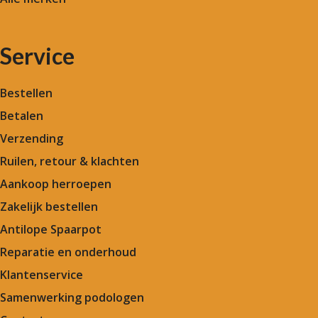
Service
Bestellen
Betalen
Verzending
Ruilen, retour & klachten
Aankoop herroepen
Zakelijk bestellen
Antilope Spaarpot
Reparatie en onderhoud
Klantenservice
Samenwerking podologen