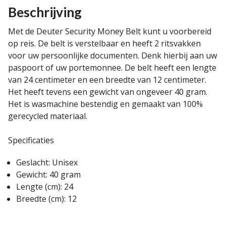
Beschrijving
Met de Deuter Security Money Belt kunt u voorbereid
op reis. De belt is verstelbaar en heeft 2 ritsvakken
voor uw persoonlijke documenten. Denk hierbij aan uw
paspoort of uw portemonnee. De belt heeft een lengte
van 24 centimeter en een breedte van 12 centimeter.
Het heeft tevens een gewicht van ongeveer 40 gram.
Het is wasmachine bestendig en gemaakt van 100%
gerecycled materiaal.
Specificaties
Geslacht: Unisex
Gewicht: 40 gram
Lengte (cm): 24
Breedte (cm): 12