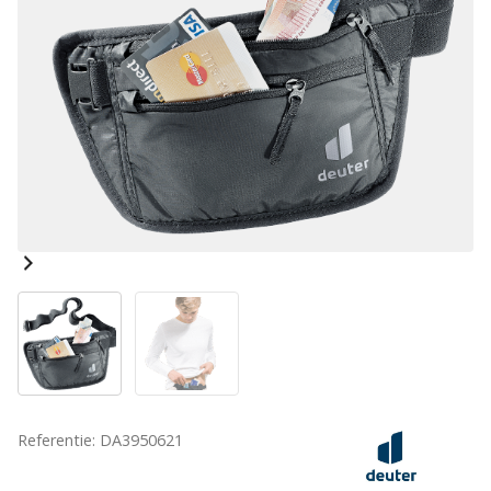
Referentie: DA3950621