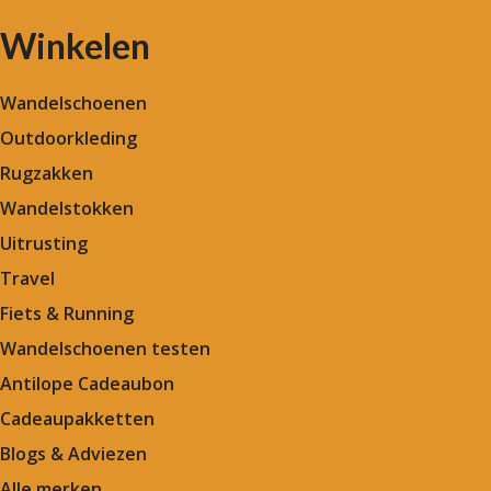
Winkelen
Wandelschoenen
Outdoorkleding
Rugzakken
Wandelstokken
Uitrusting
Travel
Fiets & Running
Wandelschoenen testen
Antilope Cadeaubon
Cadeaupakketten
Blogs & Adviezen
Alle merken