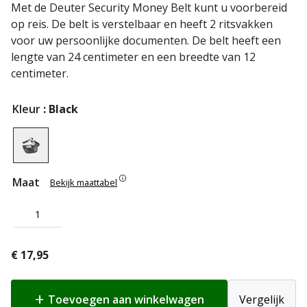
Met de Deuter Security Money Belt kunt u voorbereid
op reis. De belt is verstelbaar en heeft 2 ritsvakken
voor uw persoonlijke documenten. De belt heeft een
lengte van 24 centimeter en een breedte van 12
centimeter.
Kleur
: Black
Maat
Bekijk maattabel
1
€
17,95
Toevoegen aan winkelwagen
Vergelijk