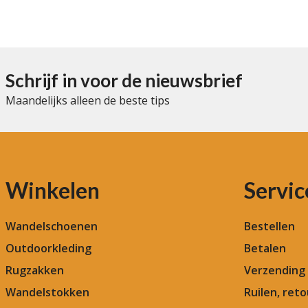
Schrijf in voor de nieuwsbrief
Maandelijks alleen de beste tips
Winkelen
Servic
Wandelschoenen
Bestellen
Outdoorkleding
Betalen
Rugzakken
Verzending
Wandelstokken
Ruilen, ret