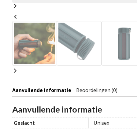
Aanvullende informatie
Beoordelingen (0)
Aanvullende informatie
Geslacht
Unisex