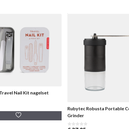
Travel Nail Kit nagelset
Rubytec Robusta Portable C
Grinder