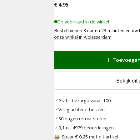
€
4,95
Op voorraad in de winkel
Bestel binnen 3 uur en 23 minuten en uw 
onze winkel in Alblasserdam.
Toevoegen
Bekijk dit
Gratis bezorgd vanaf 100,-
Veilig achteraf betalen
30 dagen retour sturen
9,1 uit 4979 beoordelingen
Spaar
€ 0,25
met dit artikel