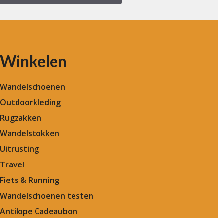
Winkelen
Wandelschoenen
Outdoorkleding
Rugzakken
Wandelstokken
Uitrusting
Travel
Fiets & Running
Wandelschoenen testen
Antilope Cadeaubon