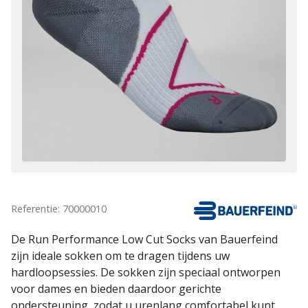
Referentie: 70000010
De Run Performance Low Cut Socks van Bauerfeind
zijn ideale sokken om te dragen tijdens uw
hardloopsessies. De sokken zijn speciaal ontworpen
voor dames en bieden daardoor gerichte
ondersteuning, zodat u urenlang comfortabel kunt