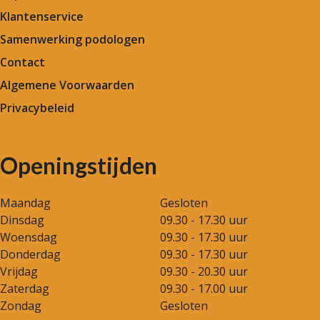
Klantenservice
Samenwerking podologen
Contact
Algemene Voorwaarden
Privacybeleid
Openingstijden
Maandag
Gesloten
Dinsdag
09.30 - 17.30 uur
Woensdag
09.30 - 17.30 uur
Donderdag
09.30 - 17.30 uur
Vrijdag
09.30 - 20.30 uur
Zaterdag
09.30 - 17.00 uur
Zondag
Gesloten