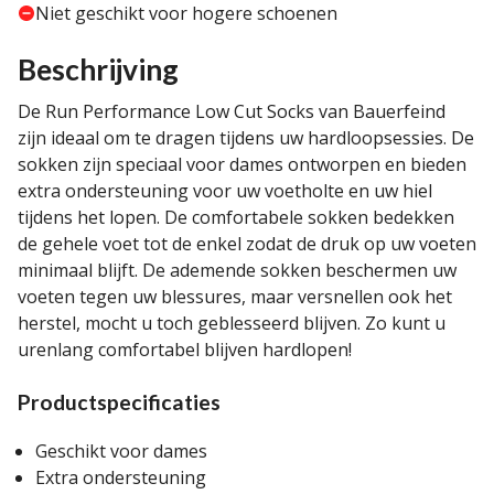
Niet geschikt voor hogere schoenen
Beschrijving
De Run Performance Low Cut Socks van Bauerfeind
zijn ideaal om te dragen tijdens uw hardloopsessies. De
sokken zijn speciaal voor dames ontworpen en bieden
extra ondersteuning voor uw voetholte en uw hiel
tijdens het lopen. De comfortabele sokken bedekken
de gehele voet tot de enkel zodat de druk op uw voeten
minimaal blijft. De ademende sokken beschermen uw
voeten tegen uw blessures, maar versnellen ook het
herstel, mocht u toch geblesseerd blijven. Zo kunt u
urenlang comfortabel blijven hardlopen!
Productspecificaties
Geschikt voor dames
Extra ondersteuning