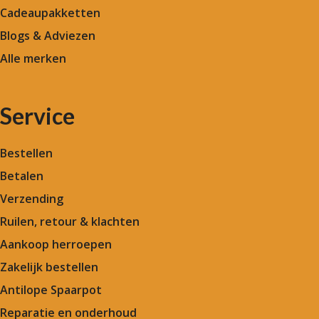
Cadeaupakketten
Blogs & Adviezen
Alle merken
Service
Bestellen
Betalen
Verzending
Ruilen, retour & klachten
Aankoop herroepen
Zakelijk bestellen
Antilope Spaarpot
Reparatie en onderhoud