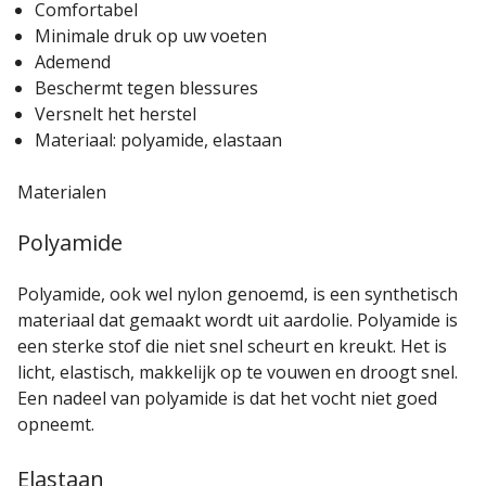
Comfortabel
Minimale druk op uw voeten
Ademend
Beschermt tegen blessures
Versnelt het herstel
Materiaal: polyamide, elastaan
Materialen
Polyamide
Polyamide, ook wel nylon genoemd, is een synthetisch
materiaal dat gemaakt wordt uit aardolie. Polyamide is
een sterke stof die niet snel scheurt en kreukt. Het is
licht, elastisch, makkelijk op te vouwen en droogt snel.
Een nadeel van polyamide is dat het vocht niet goed
opneemt.
Elastaan