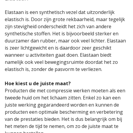
Elastaan is een synthetisch vezel dat uitzonderlijk
elastisch is. Door zijn grote rekbaarheid, maar tegelijk
zijn stevigheid onderscheidt het zich van andere
synthetische stoffen. Het is bijvoorbeeld sterker en
duurzamer dan rubber, maar ook veel lichter. Elastaan
is zeer lichtgewicht en is daardoor zeer geschikt
wanneer u activiteiten gaat doen. Elastaan biedt
namelijk ook veel bewegingsruimte doordat het zo
elastisch is, zonder de pasvorm te verliezen.
Hoe kiest u de juiste maat?
Producten die met compressie werken moeten als een
tweede huid om het lichaam zitten. Enkel zo kan een
juiste werking gegarandeerd worden en kunnen de
producten een optimale bescherming en verbetering
van de prestaties bieden. Het is dus belangrijk om bij
het meten de tijd te nemen, om zo de juiste maat te