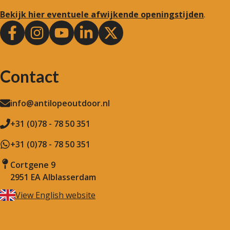
Bekijk hier eventuele afwijkende openingstijden
.
Contact
info@antilopeoutdoor.nl
+31 (0)78 - 78 50 351
+31 (0)78 - 78 50 351
Cortgene 9
2951 EA Alblasserdam
View English website