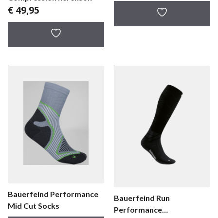
€
49,95
Bauerfeind Performance
Bauerfeind Run
Mid Cut Socks
Performance