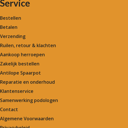
Service
Bestellen
Betalen
Verzending
Ruilen, retour & klachten
Aankoop herroepen
Zakelijk bestellen
Antilope Spaarpot
Reparatie en onderhoud
Klantenservice
Samenwerking podologen
Contact
Algemene Voorwaarden
Privacybeleid