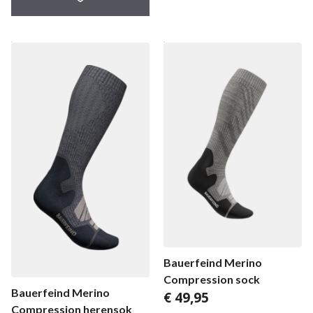
Bauerfeind Merino
Compression sock
Bauerfeind Merino
€
49,95
Compression herensok