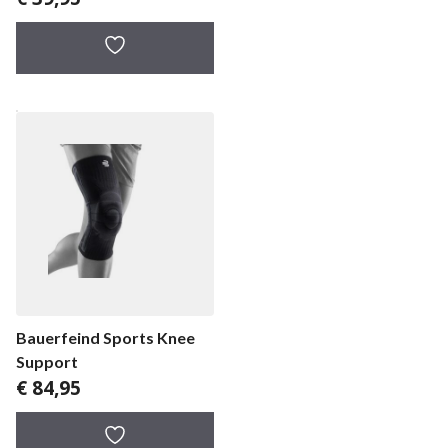
Bauerfeind Sports Knee
Support
€
84,95