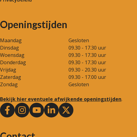
Openingstijden
Maandag
Gesloten
Dinsdag
09.30 - 17.30 uur
Woensdag
09.30 - 17.30 uur
Donderdag
09.30 - 17.30 uur
Vrijdag
09.30 - 20.30 uur
Zaterdag
09.30 - 17.00 uur
Zondag
Gesloten
Bekijk hier eventuele afwijkende openingstijden
.
Contact