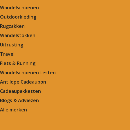
Wandelschoenen
Outdoorkleding
Rugzakken
Wandelstokken
Uitrusting
Travel
Fiets & Running
Wandelschoenen testen
Antilope Cadeaubon
Cadeaupakketten
Blogs & Adviezen
Alle merken