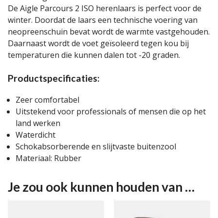
De Aigle Parcours 2 ISO herenlaars is perfect voor de
winter. Doordat de laars een technische voering van
neopreenschuin bevat wordt de warmte vastgehouden.
Daarnaast wordt de voet geïsoleerd tegen kou bij
temperaturen die kunnen dalen tot -20 graden.
Productspecificaties:
Zeer comfortabel
Uitstekend voor professionals of mensen die op het
land werken
Waterdicht
Schokabsorberende en slijtvaste buitenzool
Materiaal: Rubber
Je zou ook kunnen houden van …