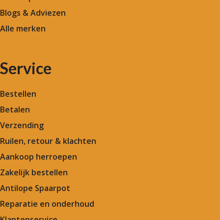
Blogs & Adviezen
Alle merken
Service
Bestellen
Betalen
Verzending
Ruilen, retour & klachten
Aankoop herroepen
Zakelijk bestellen
Antilope Spaarpot
Reparatie en onderhoud
Klantenservice