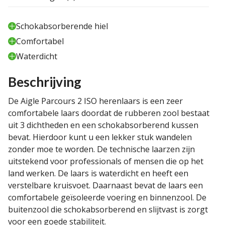
Schokabsorberende hiel
Comfortabel
Waterdicht
Beschrijving
De Aigle Parcours 2 ISO herenlaars is een zeer
comfortabele laars doordat de rubberen zool bestaat
uit 3 dichtheden en een schokabsorberend kussen
bevat. Hierdoor kunt u een lekker stuk wandelen
zonder moe te worden. De technische laarzen zijn
uitstekend voor professionals of mensen die op het
land werken. De laars is waterdicht en heeft een
verstelbare kruisvoet. Daarnaast bevat de laars een
comfortabele geïsoleerde voering en binnenzool. De
buitenzool die schokabsorberend en slijtvast is zorgt
voor een goede stabiliteit.