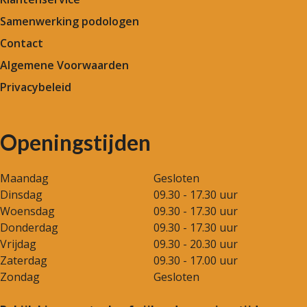
Samenwerking podologen
Contact
Algemene Voorwaarden
Privacybeleid
Openingstijden
Maandag
Gesloten
Dinsdag
09.30 - 17.30 uur
Woensdag
09.30 - 17.30 uur
Donderdag
09.30 - 17.30 uur
Vrijdag
09.30 - 20.30 uur
Zaterdag
09.30 - 17.00 uur
Zondag
Gesloten