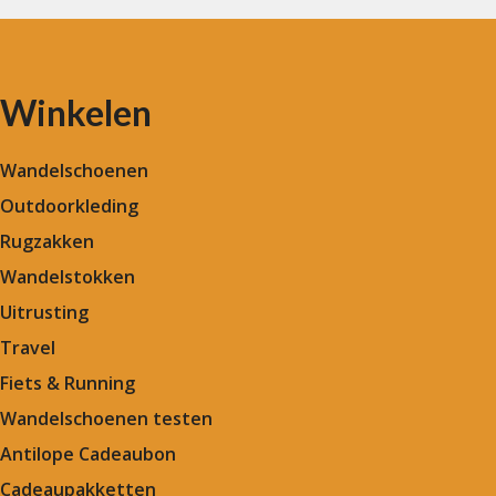
Winkelen
Wandelschoenen
Outdoorkleding
Rugzakken
Wandelstokken
Uitrusting
Travel
Fiets & Running
Wandelschoenen testen
Antilope Cadeaubon
Cadeaupakketten