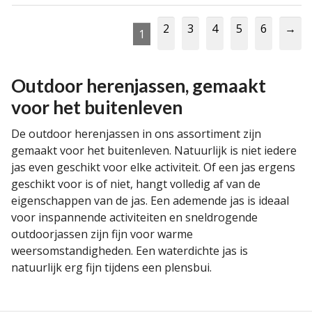
2
3
4
5
6
→
1
Outdoor herenjassen, gemaakt
voor het buitenleven
De outdoor herenjassen in ons assortiment zijn
gemaakt voor het buitenleven. Natuurlijk is niet iedere
jas even geschikt voor elke activiteit. Of een jas ergens
geschikt voor is of niet, hangt volledig af van de
eigenschappen van de jas. Een ademende jas is ideaal
voor inspannende activiteiten en sneldrogende
outdoorjassen zijn fijn voor warme
weersomstandigheden. Een waterdichte jas is
natuurlijk erg fijn tijdens een plensbui.