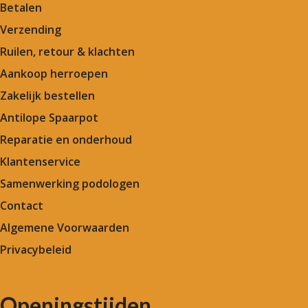
Betalen
Verzending
Ruilen, retour & klachten
Aankoop herroepen
Zakelijk bestellen
Antilope Spaarpot
Reparatie en onderhoud
Klantenservice
Samenwerking podologen
Contact
Algemene Voorwaarden
Privacybeleid
Openingstijden