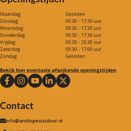
Maandag
Gesloten
Dinsdag
09.30 - 17.30 uur
Woensdag
09.30 - 17.30 uur
Donderdag
09.30 - 17.30 uur
Vrijdag
09.30 - 20.30 uur
Zaterdag
09.30 - 17.00 uur
Zondag
Gesloten
Bekijk hier eventuele afwijkende openingstijden
.
Contact
info@antilopeoutdoor.nl