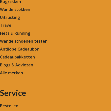
Rugzakken
Wandelstokken
Uitrusting
Travel
Fiets & Running
Wandelschoenen testen
Antilope Cadeaubon
Cadeaupakketten
Blogs & Adviezen
Alle merken
Service
Bestellen