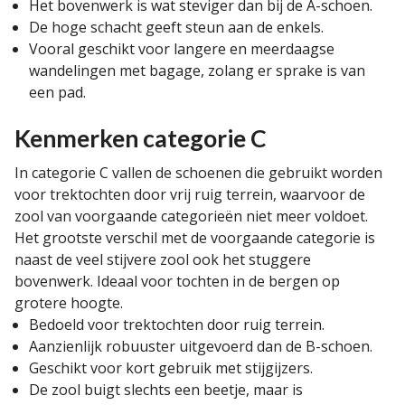
Het bovenwerk is wat steviger dan bij de A-schoen.
De hoge schacht geeft steun aan de enkels.
Vooral geschikt voor langere en meerdaagse
wandelingen met bagage, zolang er sprake is van
een pad.
Kenmerken categorie C
In categorie C vallen de schoenen die gebruikt worden
voor trektochten door vrij ruig terrein, waarvoor de
zool van voorgaande categorieën niet meer voldoet.
Het grootste verschil met de voorgaande categorie is
naast de veel stijvere zool ook het stuggere
bovenwerk. Ideaal voor tochten in de bergen op
grotere hoogte.
Bedoeld voor trektochten door ruig terrein.
Aanzienlijk robuuster uitgevoerd dan de B-schoen.
Geschikt voor kort gebruik met stijgijzers.
De zool buigt slechts een beetje, maar is