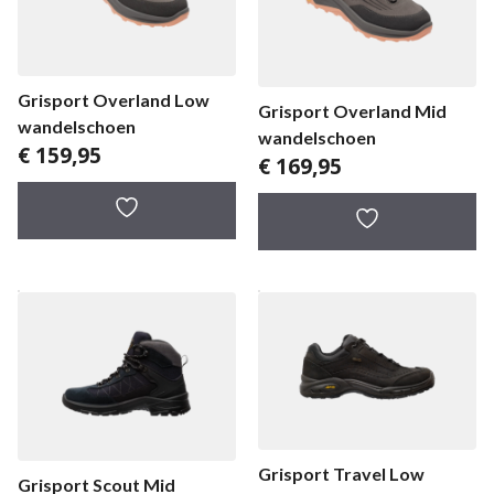
Grisport Overland Low
Grisport Overland Mid
wandelschoen
wandelschoen
€
159,95
€
169,95
Grisport Travel Low
Grisport Scout Mid