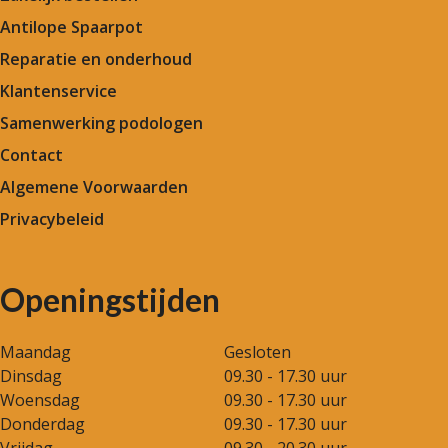
Antilope Spaarpot
Reparatie en onderhoud
Klantenservice
Samenwerking podologen
Contact
Algemene Voorwaarden
Privacybeleid
Openingstijden
Maandag
Gesloten
Dinsdag
09.30 - 17.30 uur
Woensdag
09.30 - 17.30 uur
Donderdag
09.30 - 17.30 uur
Vrijdag
09.30 - 20.30 uur