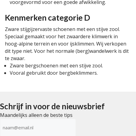
voorgevormd voor een goede afwikkeling.
Kenmerken categorie D
Zware stijgijzervaste schoenen met een stijve zool.
Speciaal gemaakt voor het zwaardere klimwerk in
hoog-alpine terrein en voor ijsklimmen. Wij verkopen
dit type niet. Voor het normale (berg)wandelwerk is dit
te zwaar.
Zware bergschoenen met een stijve zool.
Vooral gebruikt door bergbeklimmers.
Schrijf in voor de nieuwsbrief
Maandelijks alleen de beste tips
E-
mailadres