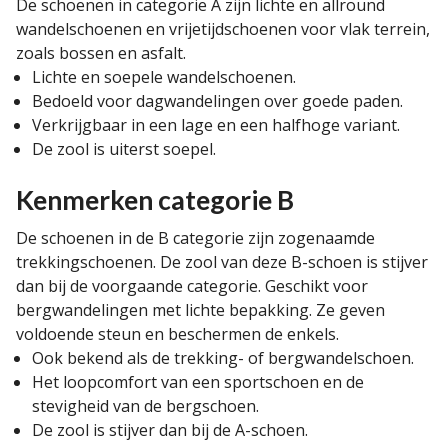
De schoenen in categorie A zijn lichte en allround
wandelschoenen en vrijetijdschoenen voor vlak terrein,
zoals bossen en asfalt.
Lichte en soepele wandelschoenen.
Bedoeld voor dagwandelingen over goede paden.
Verkrijgbaar in een lage en een halfhoge variant.
De zool is uiterst soepel.
Kenmerken categorie B
De schoenen in de B categorie zijn zogenaamde
trekkingschoenen. De zool van deze B-schoen is stijver
dan bij de voorgaande categorie. Geschikt voor
bergwandelingen met lichte bepakking. Ze geven
voldoende steun en beschermen de enkels.
Ook bekend als de trekking- of bergwandelschoen.
Het loopcomfort van een sportschoen en de
stevigheid van de bergschoen.
De zool is stijver dan bij de A-schoen.