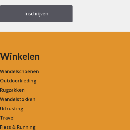
(Vereist)
Winkelen
Wandelschoenen
Outdoorkleding
Rugzakken
Wandelstokken
Uitrusting
Travel
Fiets & Running