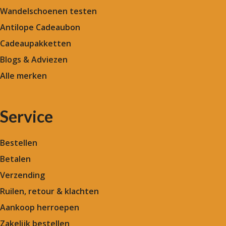
Wandelschoenen testen
Antilope Cadeaubon
Cadeaupakketten
Blogs & Adviezen
Alle merken
Service
Bestellen
Betalen
Verzending
Ruilen, retour & klachten
Aankoop herroepen
Zakelijk bestellen