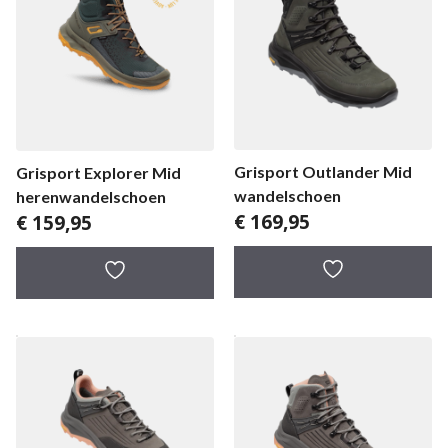
Grisport Outlander Mid
Grisport Explorer Mid
wandelschoen
herenwandelschoen
€
169,95
€
159,95