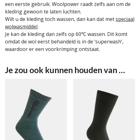
een eerste gebruik. Woolpower raadt zelfs aan om de
kleding gewoon te laten luchten.
Wilt u de kleding toch wassen, dan kan dat met
speciaal
wolwasmiddel
.
Je kan de kleding dan zelfs op 60℃ wassen. Dit komt
omdat de wol eerst behandeld is in de ‘superwash’,
waardoor er een voorkrimping ontstaat.
Je zou ook kunnen houden van …