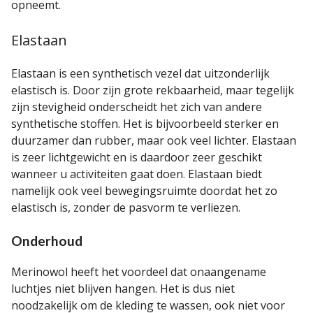
opneemt.
Elastaan
Elastaan is een synthetisch vezel dat uitzonderlijk
elastisch is. Door zijn grote rekbaarheid, maar tegelijk
zijn stevigheid onderscheidt het zich van andere
synthetische stoffen. Het is bijvoorbeeld sterker en
duurzamer dan rubber, maar ook veel lichter. Elastaan
is zeer lichtgewicht en is daardoor zeer geschikt
wanneer u activiteiten gaat doen. Elastaan biedt
namelijk ook veel bewegingsruimte doordat het zo
elastisch is, zonder de pasvorm te verliezen.
Onderhoud
Merinowol heeft het voordeel dat onaangename
luchtjes niet blijven hangen. Het is dus niet
noodzakelijk om de kleding te wassen, ook niet voor