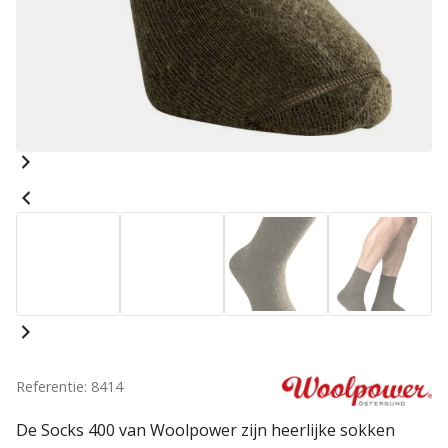
Referentie: 8414
De Socks 400 van Woolpower zijn heerlijke sokken