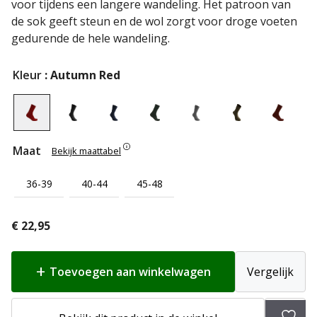
voor tijdens een langere wandeling. Het patroon van
de sok geeft steun en de wol zorgt voor droge voeten
gedurende de hele wandeling.
Kleur
: Autumn Red
Maat
Bekijk maattabel
36-39
40-44
45-48
€
22,95
Toevoegen aan winkelwagen
Vergelijk