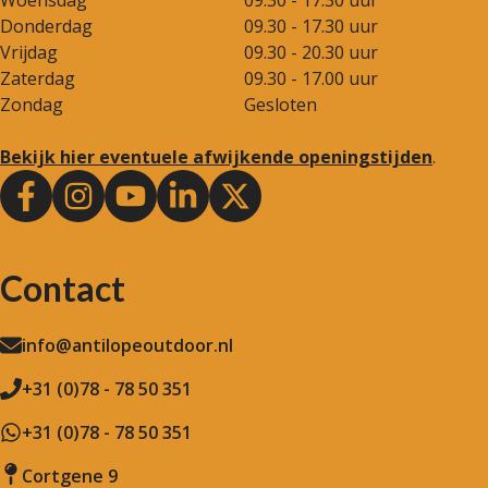
Donderdag
09.30 - 17.30 uur
Vrijdag
09.30 - 20.30 uur
Zaterdag
09.30 - 17.00 uur
Zondag
Gesloten
Bekijk hier eventuele afwijkende openingstijden
.
Contact
info@antilopeoutdoor.nl
+31 (0)78 - 78 50 351
+31 (0)78 - 78 50 351
Cortgene 9