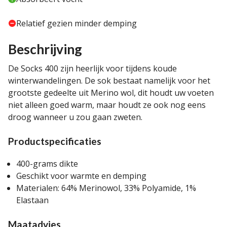
Relatief gezien minder demping
Beschrijving
De Socks 400 zijn heerlijk voor tijdens koude
winterwandelingen. De sok bestaat namelijk voor het
grootste gedeelte uit Merino wol, dit houdt uw voeten
niet alleen goed warm, maar houdt ze ook nog eens
droog wanneer u zou gaan zweten.
Productspecificaties
400-grams dikte
Geschikt voor warmte en demping
Materialen: 64% Merinowol, 33% Polyamide, 1%
Elastaan
Maatadvies