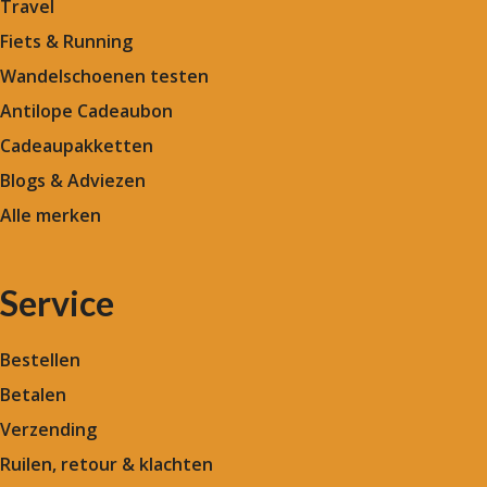
Travel
Fiets & Running
Wandelschoenen testen
Antilope Cadeaubon
Cadeaupakketten
Blogs & Adviezen
Alle merken
Service
Bestellen
Betalen
Verzending
Ruilen, retour & klachten