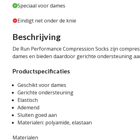
Speciaal voor dames
Eindigt net onder de knie
Beschrijving
De Run Performance Compression Socks zijn compress
dames en bieden daardoor gerichte ondersteuning aan
Productspecificaties
Geschikt voor dames
Gerichte ondersteuning
Elastisch
Ademend
Sluiten goed aan
Materialen: polyamide, elastaan
Materialen