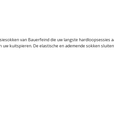
iesokken van Bauerfeind die uw langste hardloopsessies a
 uw kuitspieren. De elastische en ademende sokken sluiten 