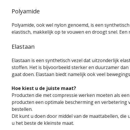
Polyamide
Polyamide, ook wel nylon genoemd, is een synthetisch ma
elastisch, makkelijk op te vouwen en droogt snel. Een
Elastaan
Elastaan is een synthetisch vezel dat uitzonderlijk ela
stoffen. Het is bijvoorbeeld sterker en duurzamer dan r
gaat doen. Elastaan biedt namelijk ook veel bewegings
Hoe kiest u de juiste maat?
Producten die met compressie werken moeten als een 
producten een optimale bescherming en verbetering van
bestellen.
Dit kunt u doen door middel van de maattabellen, die 
u het beste de kleinste maat.