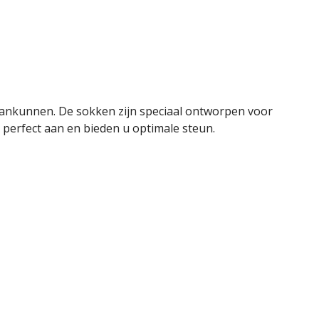
ankunnen. De sokken zijn speciaal ontworpen voor
perfect aan en bieden u optimale steun.