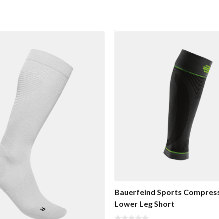
Bauerfeind Sports Compress
Lower Leg Short