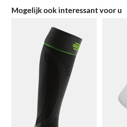
Mogelijk ook interessant voor u