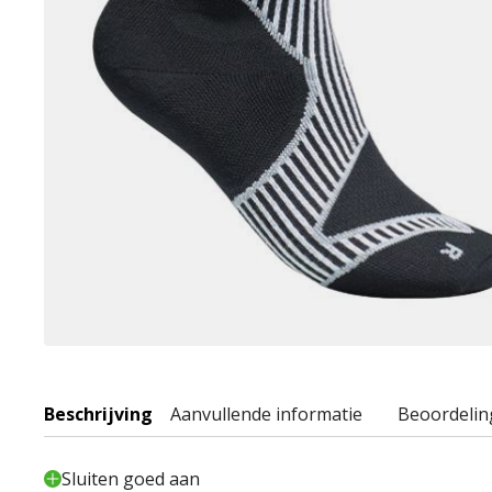
Beschrijving
Aanvullende informatie
Beoordelin
Sluiten goed aan